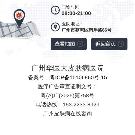
门诊时间
08:00-21:00
医院地址：
广州市荔湾区南岸路66号
广州华医大皮肤病医院
备案号：
粤ICP备15106860号-15
医疗广告审查证明文号：
粤(A)广(2025)第758号
电话热线：153-2233-8929
广州皮肤病在线咨询