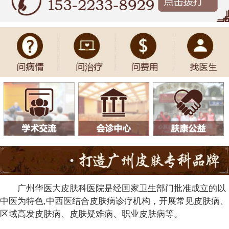
广州华医大皮肤科医院是经国家卫生部门批准成立的以
中医为特色,中西医结合皮肤病诊疗机构，开展常见皮肤病、
区域高发皮肤病、皮肤疑难病、职业皮肤病等。