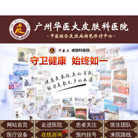
网站首页
走进医院
患者关注
医生团队
医疗设备
在线咨询
预约挂号
来院路线