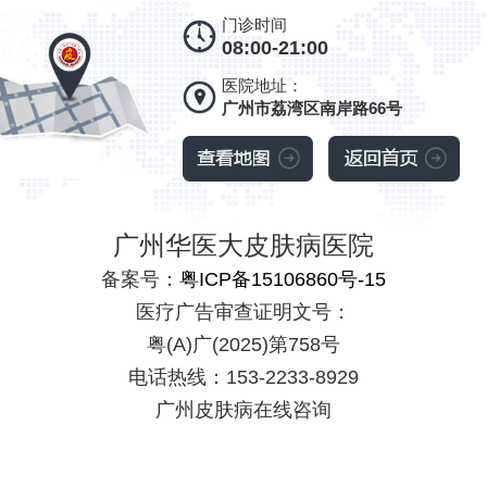
门诊时间
08:00-21:00
医院地址：
广州市荔湾区南岸路66号
广州华医大皮肤病医院
备案号：
粤ICP备15106860号-15
医疗广告审查证明文号：
粤(A)广(2025)第758号
电话热线：153-2233-8929
广州皮肤病在线咨询