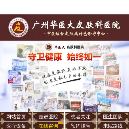
网站首页
走进医院
患者关注
医生团队
医疗设备
在线咨询
预约挂号
来院路线