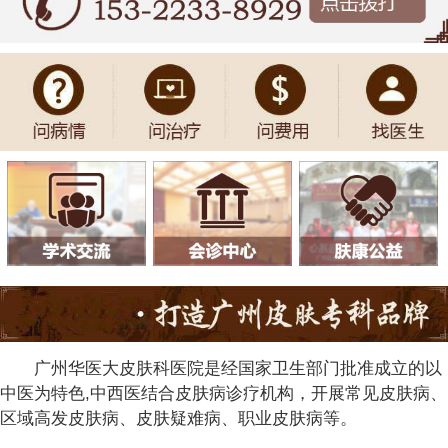
广州华医大皮肤科医院是经国家卫生部门批准成立的以
中医为特色,中西医结合皮肤病诊疗机构，开展常见皮肤病、
区域高发皮肤病、皮肤疑难病、职业皮肤病等。