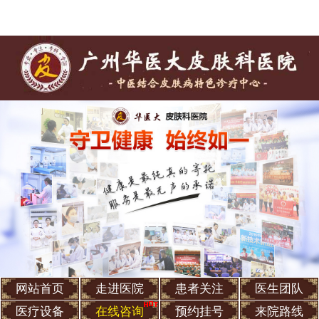
网站首页
走进医院
患者关注
医生团队
医疗设备
在线咨询
预约挂号
来院路线