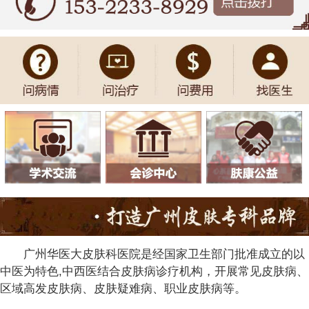
广州华医大皮肤科医院是经国家卫生部门批准成立的以
中医为特色,中西医结合皮肤病诊疗机构，开展常见皮肤病、
区域高发皮肤病、皮肤疑难病、职业皮肤病等。