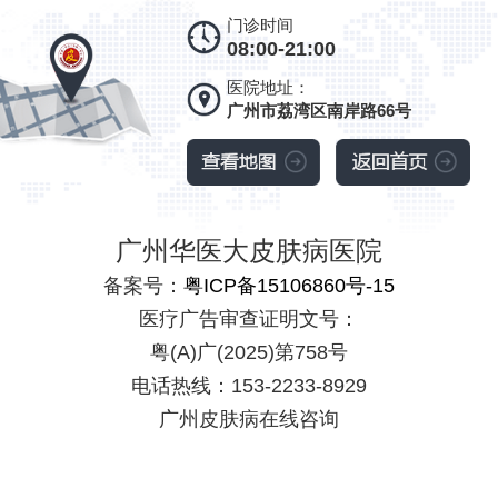
门诊时间
08:00-21:00
医院地址：
广州市荔湾区南岸路66号
广州华医大皮肤病医院
备案号：
粤ICP备15106860号-15
医疗广告审查证明文号：
粤(A)广(2025)第758号
电话热线：153-2233-8929
广州皮肤病在线咨询