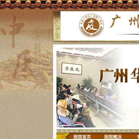
医院首页
医院概况