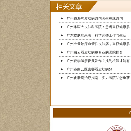
求，保障皮肤健康
广州市海珠皮肤病咨询医生在线咨询
广州华医大皮肤科医院：患者重获健康肌
广东皮肤病患者：科学调整工作与生活，
广州专业治疗血管性皮肤病，重获健康肌
广州白云看皮肤病更专业的医院排名
广州夏季湿疹反复发作？找到根源才能有
广州市白云区去哪看皮肤病好
广州皮肤病治疗指南：实力医院助您重获