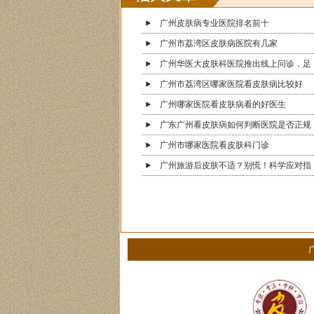
广州皮肤病专业医院排名前十
广州市荔湾区皮肤病医院有几家
广州华医大皮肤科医院推出线上问诊，足
广州市荔湾区哪家医院看皮肤病比较好
广州哪家医院看皮肤病看的好医生
广东广州看皮肤病如何判断医院是否正规
广州市哪家医院看皮肤科门诊
广州旅游后皮肤不适？别慌！科学应对指