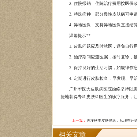
2. 住院报销：住院治疗费用按医保
3. 特殊病种：部分慢性皮肤病可
4. 异地医保：支持异地医保直接结
温馨提示**
1. 皮肤问题应及时就医，避免自行
2. 治疗期间应遵医嘱，按时复诊，
3. 保持良好的生活习惯，如规律
4. 定期进行皮肤检查，早发现、
广州华医大皮肤病医院始终坚持以
捷地获得专科皮肤科医生的诊疗服务，
上一篇：
关注秋季皮肤健康，从现在开