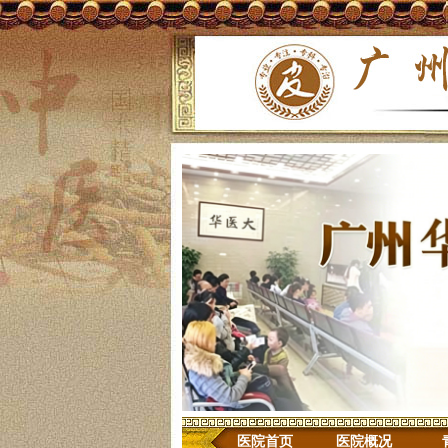
医院首页
医院概况