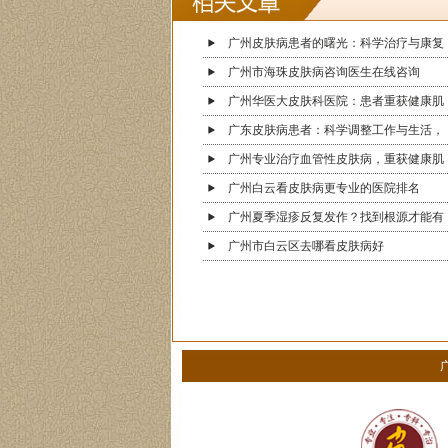
广州皮肤病患者的曙光：科学治疗与康复
广州市海珠皮肤病咨询医生在线咨询
广州华医大皮肤科医院：患者重获健康肌
广东皮肤病患者：科学调整工作与生活，
广州专业治疗血管性皮肤病，重获健康肌
广州白云看皮肤病更专业的医院排名
广州夏季湿疹反复发作？找到根源才能有
广州市白云区去哪看皮肤病好