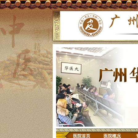
医院首页
医院概况