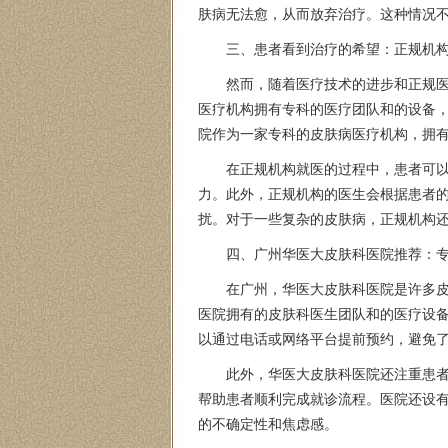
肤病无法愈，从而放弃治疗。这种情况
三、患者看到治疗的希望：正规机
然而，随着医疗技术的进步和正规
医疗机构拥有专科的医疗团队和的设备
院作为一家专科的皮肤病医疗机构，拥
在正规机构就医的过程中，患者可
力。此外，正规机构的医生会根据患者
扰。对于一些复杂的皮肤病，正规机构
四、广州华医大皮肤科医院推荐：
在广州，华医大皮肤科医院是许多
医院拥有的皮肤科医生团队和的医疗设
以通过电话或网络平台提前预约，避免
此外，华医大皮肤科医院还注重患
帮助患者顺利完成就诊流程。医院还设
的不确定性和焦虑感。