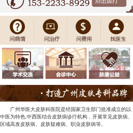
广州华医大皮肤科医院是经国家卫生部门批准成立的以
中医为特色,中西医结合皮肤病诊疗机构，开展常见皮肤病、
区域高发皮肤病、皮肤疑难病、职业皮肤病等。