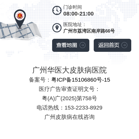
门诊时间
08:00-21:00
医院地址：
广州市荔湾区南岸路66号
广州华医大皮肤病医院
备案号：
粤ICP备15106860号-15
医疗广告审查证明文号：
粤(A)广(2025)第758号
电话热线：153-2233-8929
广州皮肤病在线咨询