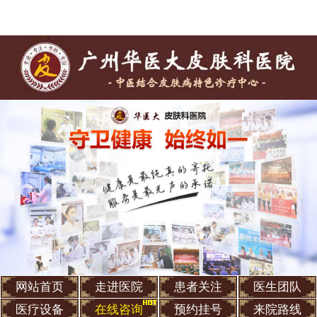
网站首页
走进医院
患者关注
医生团队
医疗设备
在线咨询
预约挂号
来院路线