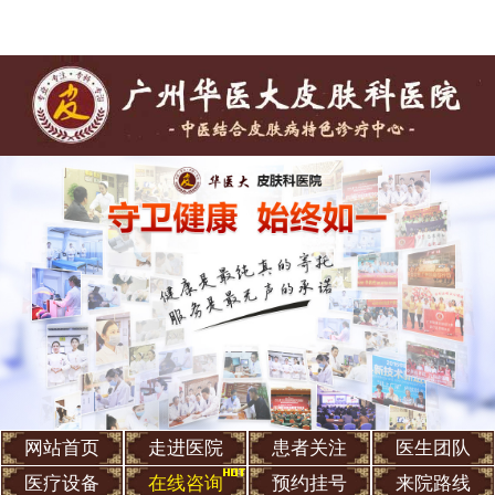
网站首页
走进医院
患者关注
医生团队
医疗设备
在线咨询
预约挂号
来院路线