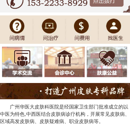
广州华医大皮肤科医院是经国家卫生部门批准成立的以
中医为特色,中西医结合皮肤病诊疗机构，开展常见皮肤病、
区域高发皮肤病、皮肤疑难病、职业皮肤病等。