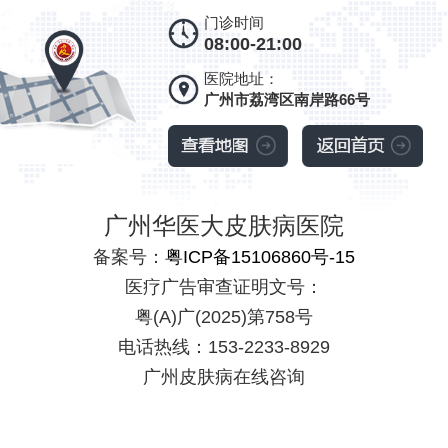
门诊时间
08:00-21:00
医院地址：
广州市荔湾区南岸路66号
广州华医大皮肤病医院
备案号：
粤ICP备15106860号-15
医疗广告审查证明文号：
粤(A)广(2025)第758号
电话热线：153-2233-8929
广州皮肤病在线咨询