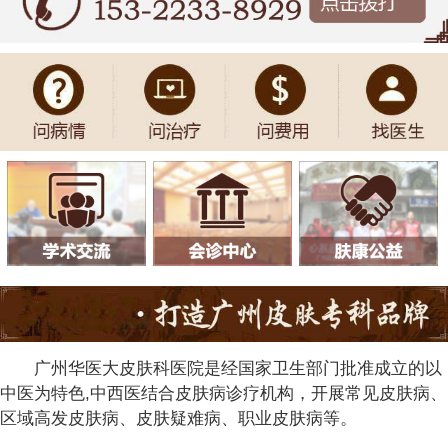
广州华医大皮肤科医院是经国家卫生部门批准成立的以
中医为特色,中西医结合皮肤病诊疗机构，开展常见皮肤病、
区域高发皮肤病、皮肤疑难病、职业皮肤病等。