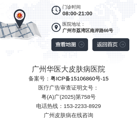
门诊时间
08:00-21:00
医院地址：
广州市荔湾区南岸路66号
广州华医大皮肤病医院
备案号：
粤ICP备15106860号-15
医疗广告审查证明文号：
粤(A)广(2025)第758号
电话热线：153-2233-8929
广州皮肤病在线咨询