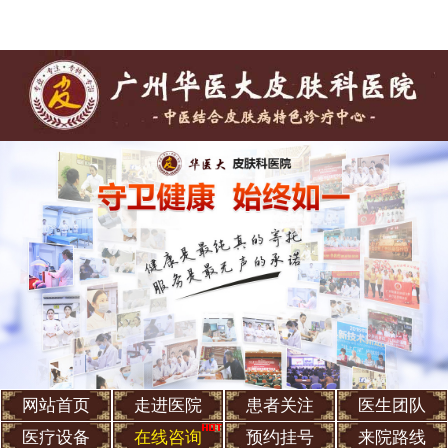
网站首页
走进医院
患者关注
医生团队
医疗设备
在线咨询
预约挂号
来院路线