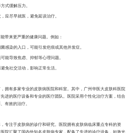
等方式缓解压力。
症状，应尽早就医，避免延误治疗。
可能带来更严重的健康问题。例如：
为细菌感染的入口，可能引发疤痕或其他并发症。
问题可能导致焦虑、抑郁等心理问题。
状而避免社交活动，影响正常生活。
市，拥有多家专业的皮肤病医院和科室。其中，广州华医大皮肤科医院
有先进的医疗设备和专业的医疗团队。医院采用个性化治疗方案，结合
面、有效的治疗。
8年，专注于皮肤病的诊疗和研究。医院拥有皮肤病临床重点专科的资
。医院汇聚了国内外知名皮肤病专家，配备了先进的诊疗设备，如激光