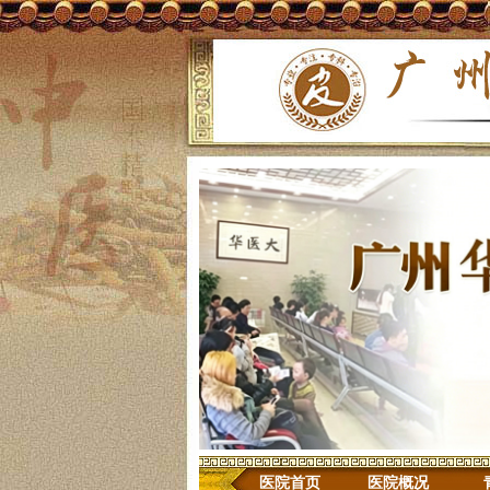
医院首页
医院概况