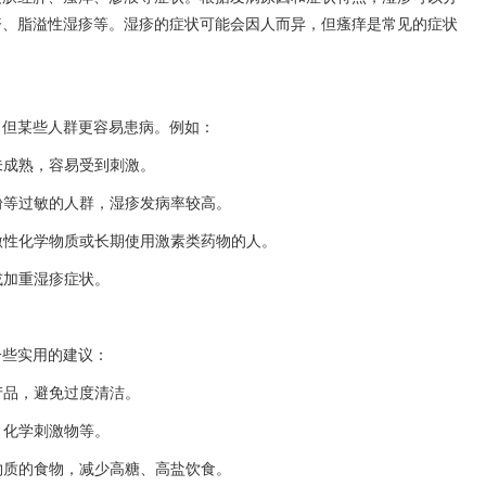
疹、脂溢性湿疹等。湿疹的症状可能会因人而异，但瘙痒是常见的症状
，但某些人群更容易患病。例如：
未成熟，容易受到刺激。
花粉等过敏的人群，湿疹发病率较高。
刺激性化学物质或长期使用激素类药物的人。
或加重湿疹症状。
一些实用的建议：
产品，避免过度清洁。
、化学刺激物等。
矿物质的食物，减少高糖、高盐饮食。