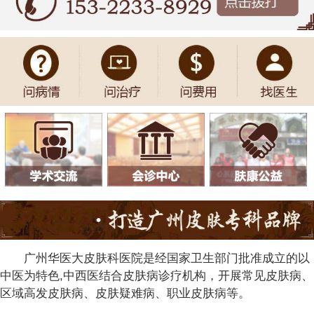
广州华医大皮肤科医院是经国家卫生部门批准成立的以
中医为特色,中西医结合皮肤病诊疗机构，开展常见皮肤病、
区域高发皮肤病、皮肤疑难病、职业皮肤病等。