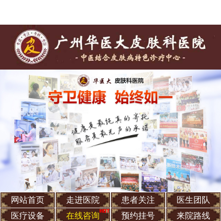
网站首页
走进医院
患者关注
医生团队
医疗设备
在线咨询
预约挂号
来院路线