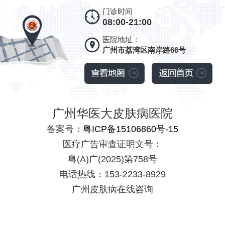
门诊时间
08:00-21:00
医院地址：
广州市荔湾区南岸路66号
广州华医大皮肤病医院
备案号：
粤ICP备15106860号-15
医疗广告审查证明文号：
粤(A)广(2025)第758号
电话热线：153-2233-8929
广州皮肤病在线咨询