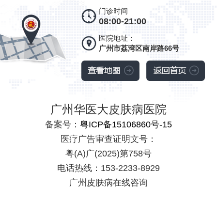
门诊时间
08:00-21:00
医院地址：
广州市荔湾区南岸路66号
广州华医大皮肤病医院
备案号：
粤ICP备15106860号-15
医疗广告审查证明文号：
粤(A)广(2025)第758号
电话热线：153-2233-8929
广州皮肤病在线咨询