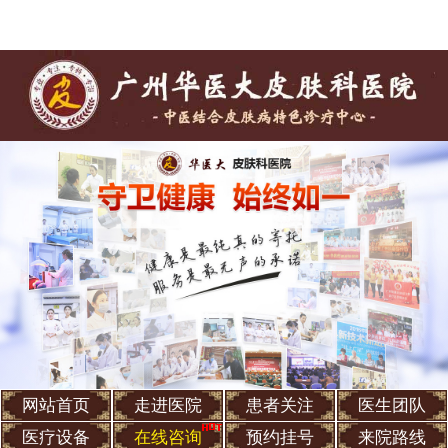
网站首页
走进医院
患者关注
医生团队
医疗设备
在线咨询
预约挂号
来院路线