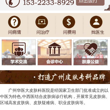
广州华医大皮肤科医院是经国家卫生部门批准成立的以
中医为特色,中西医结合皮肤病诊疗机构，开展常见皮肤病、
区域高发皮肤病、皮肤疑难病、职业皮肤病等。