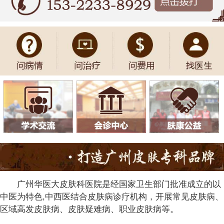
广州华医大皮肤科医院是经国家卫生部门批准成立的以
中医为特色,中西医结合皮肤病诊疗机构，开展常见皮肤病、
区域高发皮肤病、皮肤疑难病、职业皮肤病等。