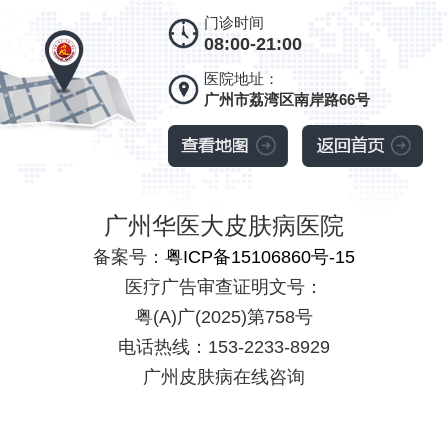
门诊时间
08:00-21:00
医院地址：
广州市荔湾区南岸路66号
广州华医大皮肤病医院
备案号：
粤ICP备15106860号-15
医疗广告审查证明文号：
粤(A)广(2025)第758号
电话热线：153-2233-8929
广州皮肤病在线咨询