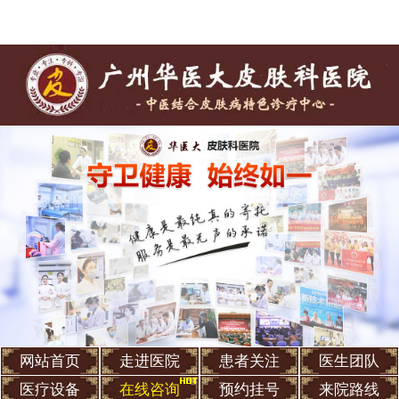
网站首页
走进医院
患者关注
医生团队
医疗设备
在线咨询
预约挂号
来院路线