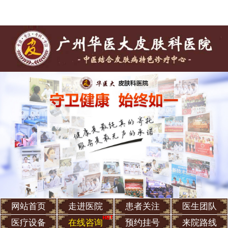
网站首页
走进医院
患者关注
医生团队
医疗设备
在线咨询
预约挂号
来院路线