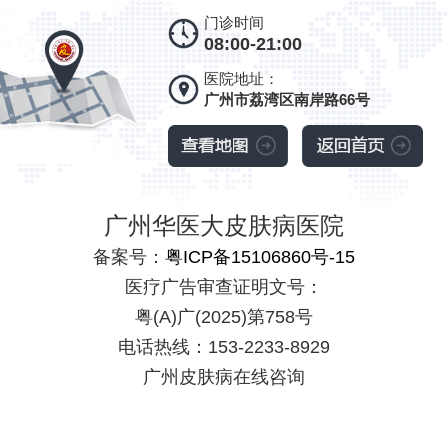
门诊时间
08:00-21:00
医院地址：
广州市荔湾区南岸路66号
广州华医大皮肤病医院
备案号：
粤ICP备15106860号-15
医疗广告审查证明文号：
粤(A)广(2025)第758号
电话热线：153-2233-8929
广州皮肤病在线咨询