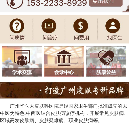
广州华医大皮肤科医院是经国家卫生部门批准成立的以
中医为特色,中西医结合皮肤病诊疗机构，开展常见皮肤病、
区域高发皮肤病、皮肤疑难病、职业皮肤病等。