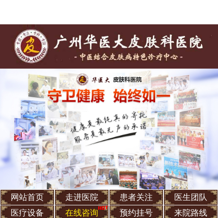
网站首页
走进医院
患者关注
医生团队
医疗设备
在线咨询
预约挂号
来院路线