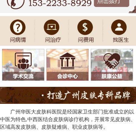
广州华医大皮肤科医院是经国家卫生部门批准成立的以
中医为特色,中西医结合皮肤病诊疗机构，开展常见皮肤病、
区域高发皮肤病、皮肤疑难病、职业皮肤病等。