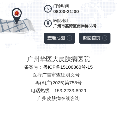
门诊时间
08:00-21:00
医院地址：
广州市荔湾区南岸路66号
广州华医大皮肤病医院
备案号：
粤ICP备15106860号-15
医疗广告审查证明文号：
粤(A)广(2025)第758号
电话热线：153-2233-8929
广州皮肤病在线咨询