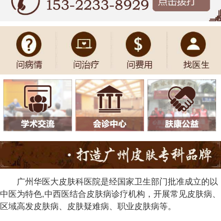
广州华医大皮肤科医院是经国家卫生部门批准成立的以
中医为特色,中西医结合皮肤病诊疗机构，开展常见皮肤病、
区域高发皮肤病、皮肤疑难病、职业皮肤病等。