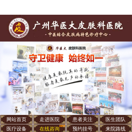
网站首页
走进医院
患者关注
医生团队
医疗设备
在线咨询
预约挂号
来院路线