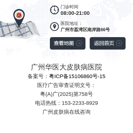
门诊时间
08:00-21:00
医院地址：
广州市荔湾区南岸路66号
广州华医大皮肤病医院
备案号：
粤ICP备15106860号-15
医疗广告审查证明文号：
粤(A)广(2025)第758号
电话热线：153-2233-8929
广州皮肤病在线咨询