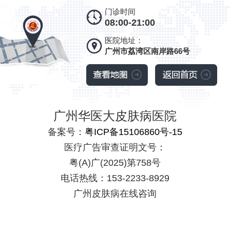
门诊时间
08:00-21:00
医院地址：
广州市荔湾区南岸路66号
广州华医大皮肤病医院
备案号：
粤ICP备15106860号-15
医疗广告审查证明文号：
粤(A)广(2025)第758号
电话热线：153-2233-8929
广州皮肤病在线咨询