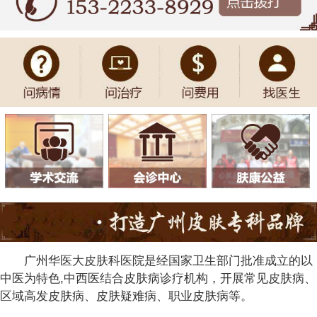
广州华医大皮肤科医院是经国家卫生部门批准成立的以
中医为特色,中西医结合皮肤病诊疗机构，开展常见皮肤病、
区域高发皮肤病、皮肤疑难病、职业皮肤病等。