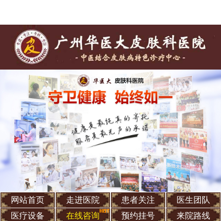
网站首页
走进医院
患者关注
医生团队
医疗设备
在线咨询
预约挂号
来院路线