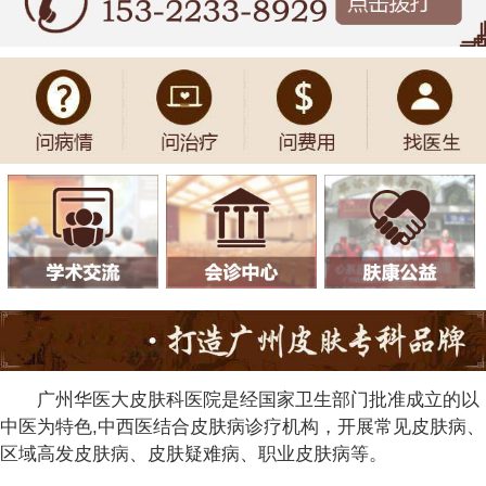
广州华医大皮肤科医院是经国家卫生部门批准成立的以
中医为特色,中西医结合皮肤病诊疗机构，开展常见皮肤病、
区域高发皮肤病、皮肤疑难病、职业皮肤病等。