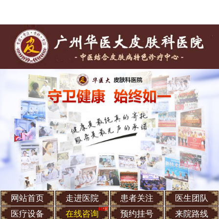
网站首页
走进医院
患者关注
医生团队
医疗设备
在线咨询
预约挂号
来院路线