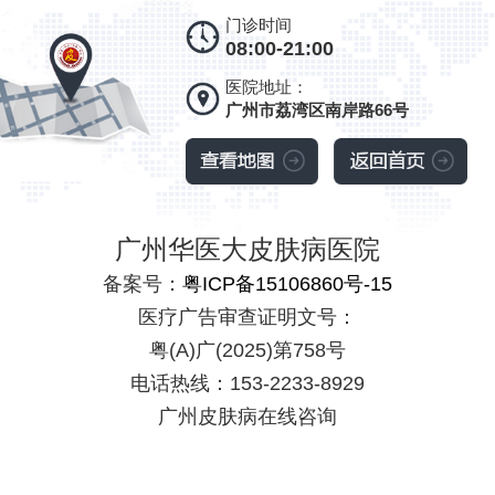
门诊时间
08:00-21:00
医院地址：
广州市荔湾区南岸路66号
广州华医大皮肤病医院
备案号：
粤ICP备15106860号-15
医疗广告审查证明文号：
粤(A)广(2025)第758号
电话热线：153-2233-8929
广州皮肤病在线咨询