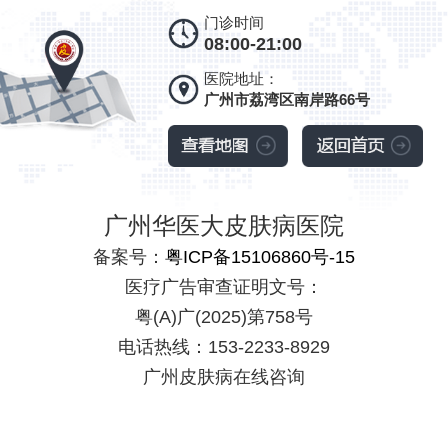
门诊时间
08:00-21:00
医院地址：
广州市荔湾区南岸路66号
广州华医大皮肤病医院
备案号：
粤ICP备15106860号-15
医疗广告审查证明文号：
粤(A)广(2025)第758号
电话热线：153-2233-8929
广州皮肤病在线咨询