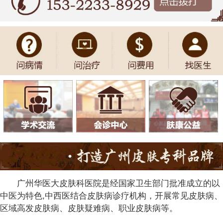
广州华医大皮肤科医院是经国家卫生部门批准成立的以
中医为特色,中西医结合皮肤病诊疗机构，开展常见皮肤病、
区域高发皮肤病、皮肤疑难病、职业皮肤病等。