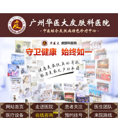
网站首页
走进医院
患者关注
医生团队
医疗设备
在线咨询
预约挂号
来院路线