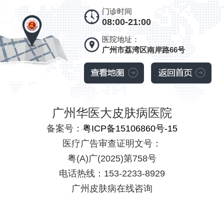
门诊时间
08:00-21:00
医院地址：
广州市荔湾区南岸路66号
广州华医大皮肤病医院
备案号：
粤ICP备15106860号-15
医疗广告审查证明文号：
粤(A)广(2025)第758号
电话热线：153-2233-8929
广州皮肤病在线咨询