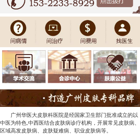
广州华医大皮肤科医院是经国家卫生部门批准成立的以
中医为特色,中西医结合皮肤病诊疗机构，开展常见皮肤病、
区域高发皮肤病、皮肤疑难病、职业皮肤病等。