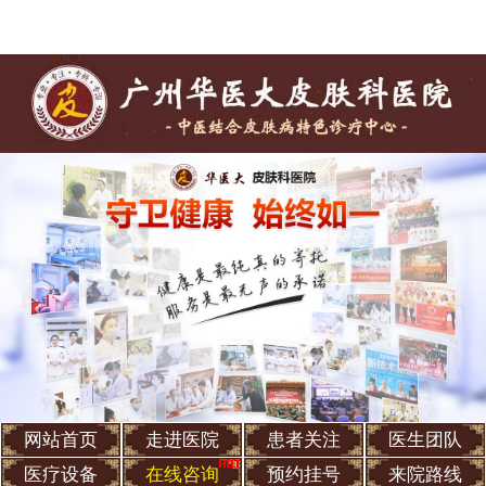
网站首页
走进医院
患者关注
医生团队
医疗设备
在线咨询
预约挂号
来院路线